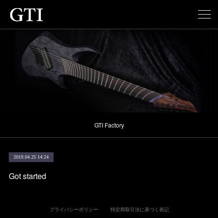
GTI Factory
2019.04.25 14:24
Got started
プライバシーポリシー
特定商取引法に基づく表記