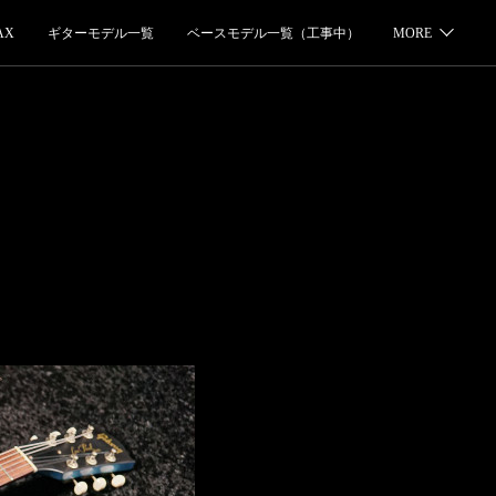
AX
ギターモデル一覧
ベースモデル一覧（工事中）
MORE