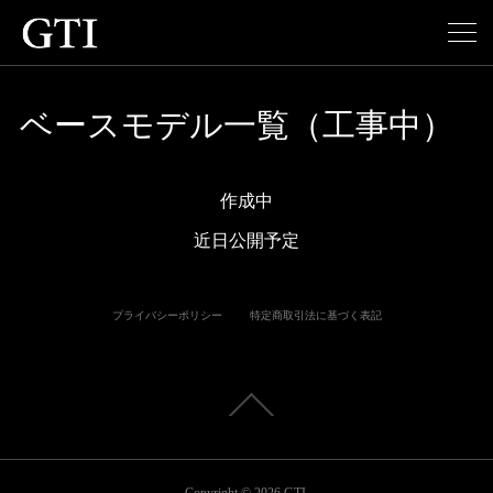
ベースモデル一覧（工事中）
作成中
近日公開予定
プライバシーポリシー
特定商取引法に基づく表記