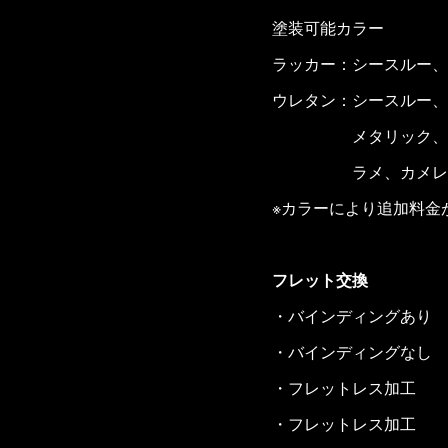
塗装可能カラー
ラッカー：シースルー、
ウレタン：シースルー、
メタリック、キ
ラメ、カメレ
※カラーにより追加料金
フレット交換
・バインディングあり ￥
・バインディングなし 
・フレットレス加工 ￥
・フレットレス加工