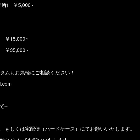
) ￥5,000~
15,000~
35,000~
タムもお気軽にご相談ください！
l.com
--
、もしくは宅配便（ハードケース）にてお願いいたします。
元払い）にてお願いいたします。