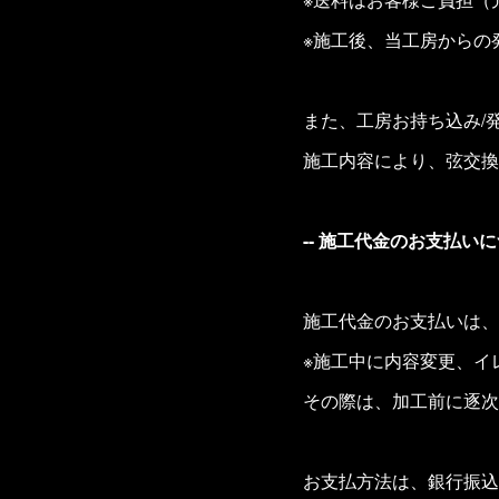
※施工後、当工房からの
また、工房お持ち込み/
施工内容により、弦交換
-- 施工代金のお支払いにつ
施工代金のお支払いは、
※施工中に内容変更、イ
その際は、加工前に逐次
お支払方法は、銀行振込