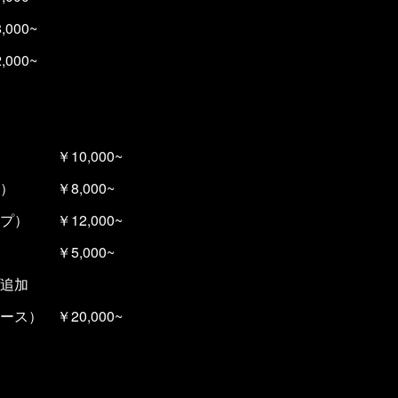
00~
000~
￥10,000~
） ￥8,000~
） ￥12,000~
 ￥5,000~
追加
20,000~