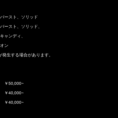
バースト、ソリッド
バースト、ソリッド、
ャンディ、
オン
が発生する場合があります。
50,000~
￥40,000~
40,000~