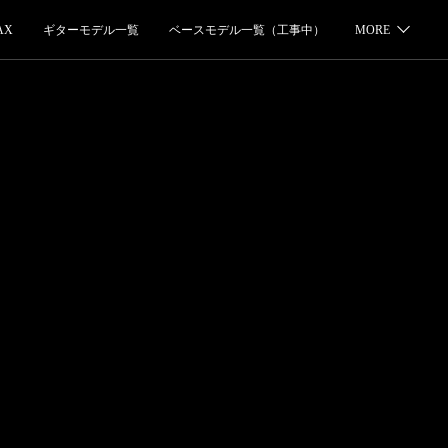
AX
ギターモデル一覧
ベースモデル一覧（工事中）
MORE