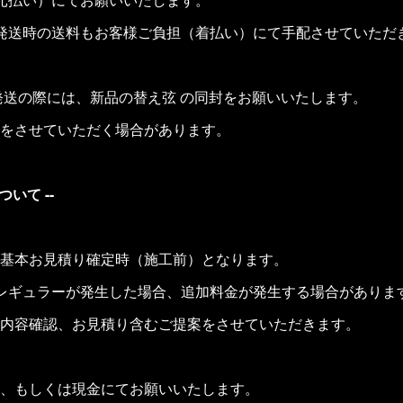
発送時の送料もお客様ご負担（着払い）にて手配させていただ
発送の際には、新品の替え弦 の同封をお願いいたします。
をさせていただく場合があります。
いて --
基本お見積り確定時（施工前）となります。
レギュラーが発生した場合、追加料金が発生する場合がありま
内容確認、お見積り含むご提案をさせていただきます。
、もしくは現金にてお願いいたします。