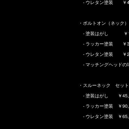
- ウレタン塗装 ￥45,
・ボルトオン（ネッ
- 塗装はがし ￥15,
- ラッカー塗装 ￥30,
- ウレタン塗装 ￥20,
- マッチングヘッドの場合
・スルーネック セット
- 塗装はがし ￥45,0
- ラッカー塗装 ￥90,0
- ウレタン塗装 ￥65,0