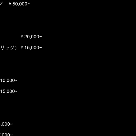
￥50,000~
 ￥20,000~
ッジ）￥15,000~
,000~
,000~
000~
00~